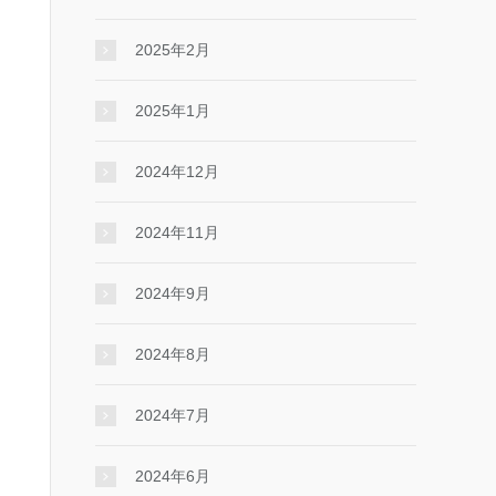
2025年2月
2025年1月
2024年12月
2024年11月
2024年9月
2024年8月
2024年7月
2024年6月