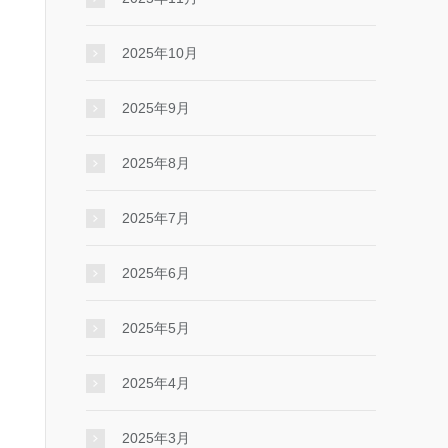
2025年10月
2025年9月
2025年8月
2025年7月
2025年6月
2025年5月
2025年4月
2025年3月