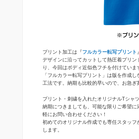
プリント加工は『
フルカラー転写プリント
デザインに沿ってカットして熱圧着プリン
り、今回はボディ近似色フチを付けていま
「フルカラー転写プリント」は版を作成し
工法です。納期も比較的早いので、お急ぎ
プリント・刺繍を入れたオリジナルTシャツ
納期につきましても、可能な限りご希望に
軽にお問い合わせください！
初めてのオリジナル作成でも専任スタッフ
します。