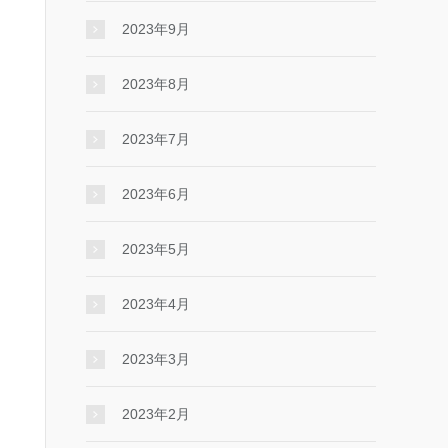
2023年9月
2023年8月
2023年7月
2023年6月
2023年5月
2023年4月
2023年3月
2023年2月