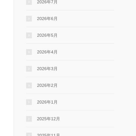
2026年7月
2026年6月
2026年5月
2026年4月
2026年3月
2026年2月
2026年1月
2025年12月
2025年11月