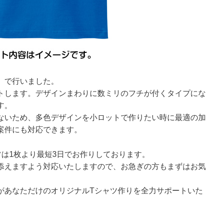
』で行いました。
トします。デザインまわりに数ミリのフチが付くタイプにな
す。
ないため、多色デザインを小ロットで作りたい時に最適の加
案件にも対応できます。
は1枚より最短3日でお作りしております。
添えますよう対応いたしますので、お急ぎの方もまずはお気
があなただけのオリジナルTシャツ作りを全力サポートいた