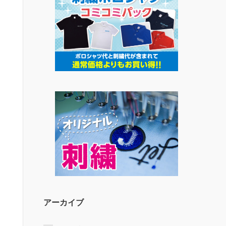
アーカイブ