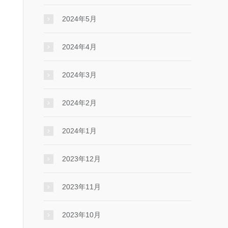
2024年5月
2024年4月
2024年3月
2024年2月
2024年1月
2023年12月
2023年11月
2023年10月