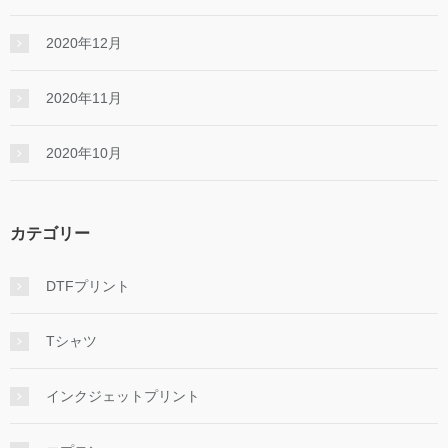
2020年12月
2020年11月
2020年10月
カテゴリー
DTFプリント
Tシャツ
インクジェットプリント