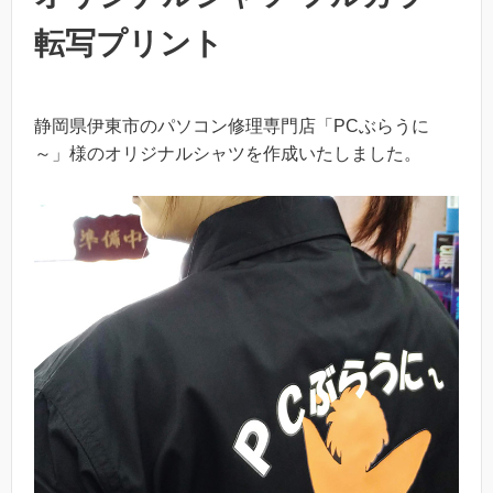
転写プリント
静岡県伊東市のパソコン修理専門店「PCぶらうに
～」様のオリジナルシャツを作成いたしました。