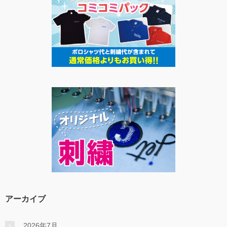
アーカイブ
2026年7月