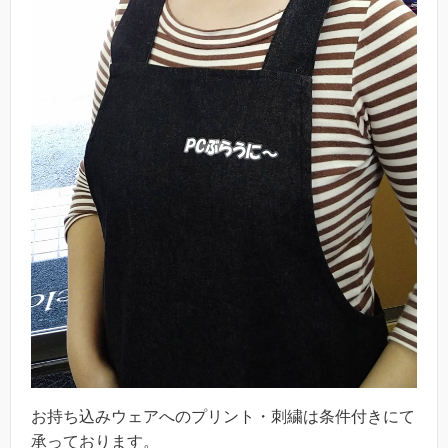
お持ち込みウェアへのプリント・刺繍は条件付きにて
承っております。