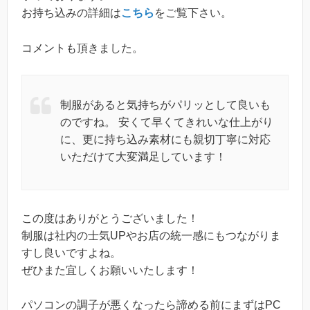
お持ち込みの詳細は
こちら
をご覧下さい。
コメントも頂きました。
制服があると気持ちがパリッとして良いも
のですね。 安くて早くてきれいな仕上がり
に、更に持ち込み素材にも親切丁寧に対応
いただけて大変満足しています！
この度はありがとうございました！
制服は社内の士気UPやお店の統一感にもつながりま
すし良いですよね。
ぜひまた宜しくお願いいたします！
パソコンの調子が悪くなったら諦める前にまずはPC