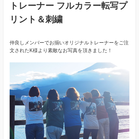
トレーナー フルカラー転写プ
リント＆刺繍
仲良しメンバーでお揃いオリジナルトレーナーをご注
文されたK様より素敵なお写真を頂きました！