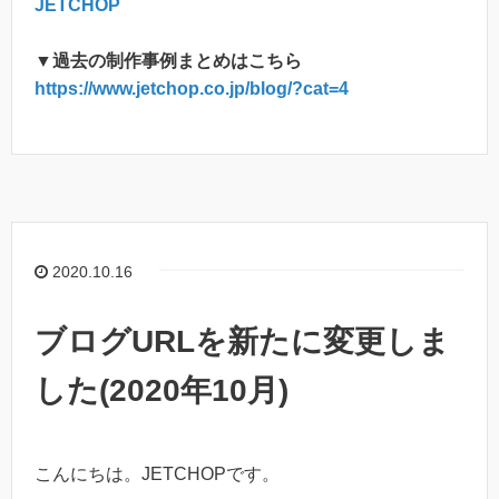
JETCHOP
▼過去の制作事例まとめはこちら
https://www.jetchop.co.jp/blog/?cat=4
2020.10.16
ブログURLを新たに変更しま
した(2020年10月)
こんにちは。JETCHOPです。