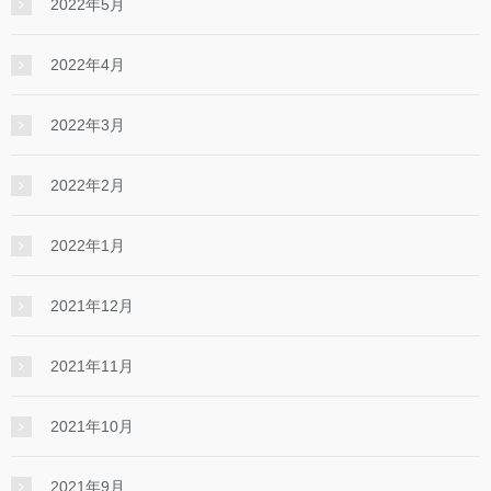
2022年5月
2022年4月
2022年3月
2022年2月
2022年1月
2021年12月
2021年11月
2021年10月
2021年9月