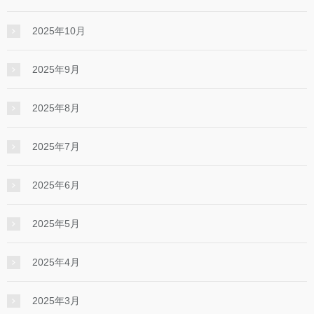
2025年10月
2025年9月
2025年8月
2025年7月
2025年6月
2025年5月
2025年4月
2025年3月