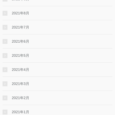
2021年8月
2021年7月
2021年6月
2021年5月
2021年4月
2021年3月
2021年2月
2021年1月