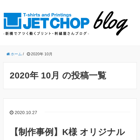
ホーム
/
2020年 10月
2020年 10月 の投稿一覧
2020.10.27
【制作事例】K様 オリジナル