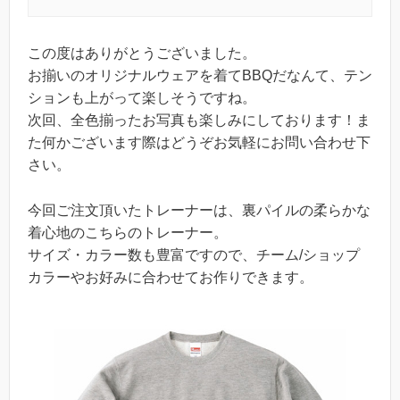
この度はありがとうございました。
お揃いのオリジナルウェアを着てBBQだなんて、テン
ションも上がって楽しそうですね。
次回、全色揃ったお写真も楽しみにしております！ま
た何かございます際はどうぞお気軽にお問い合わせ下
さい。
今回ご注文頂いたトレーナーは、裏パイルの柔らかな
着心地のこちらのトレーナー。
サイズ・カラー数も豊富ですので、チーム/ショップ
カラーやお好みに合わせてお作りできます。