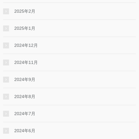
2025年2月
2025年1月
2024年12月
2024年11月
2024年9月
2024年8月
2024年7月
2024年6月