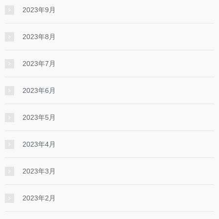
2023年9月
2023年8月
2023年7月
2023年6月
2023年5月
2023年4月
2023年3月
2023年2月