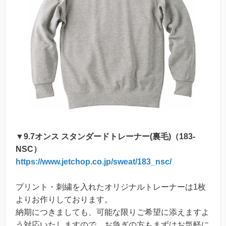
▼9.7オンス スタンダードトレーナー(裏毛)（183-
NSC）
https://www.jetchop.co.jp/sweat/183_nsc/
プリント・刺繍を入れたオリジナルトレーナーは1枚
よりお作りしております。
納期につきましても、可能な限りご希望に添えますよ
う対応いたしますので、お急ぎの方もまずはお気軽に