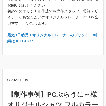
お問い合わせください！
初めてのオリジナル作成でも専任スタッフ、常駐デザ
イナーがあなただけのオリジナルトレーナー作りを全
力サポートいたします。
最短3日納品！オリジナルトレーナーのプリント・刺
繍はJETCHOP
2020.10.19
【制作事例】PCぶらうに～様
オリジナルシャツ フルカラー