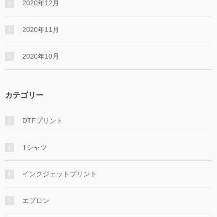
2020年12月
2020年11月
2020年10月
カテゴリー
DTFプリント
Tシャツ
インクジェットプリント
エプロン