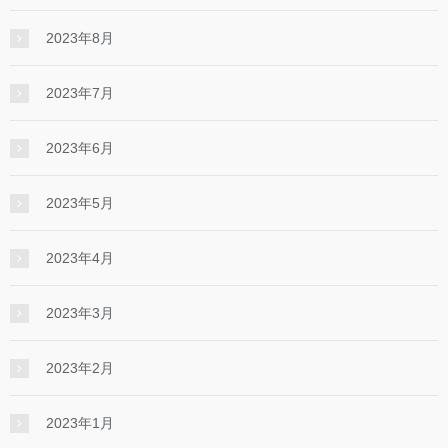
2023年8月
2023年7月
2023年6月
2023年5月
2023年4月
2023年3月
2023年2月
2023年1月