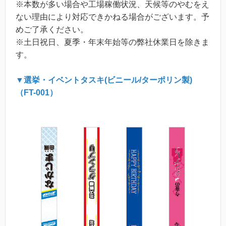
※本数が多い場合や工場稼働状況、天候等のやむをえ
ない理由により対応できかねる場合がございます。予
めご了承ください。
※土日祝日、夏季・年末年始等の弊社休業日を除きま
す。
▼選挙・イベントタスキ(ビニール/ターポリン製)
（FT-001）