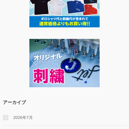
アーカイブ
2026年7月