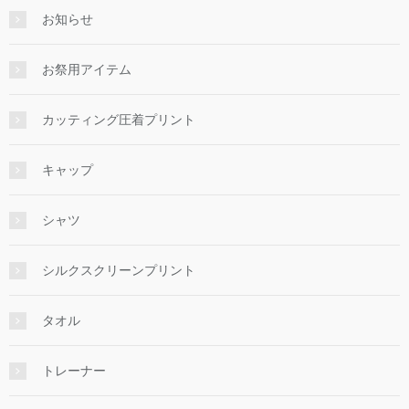
お知らせ
お祭用アイテム
カッティング圧着プリント
キャップ
シャツ
シルクスクリーンプリント
タオル
トレーナー