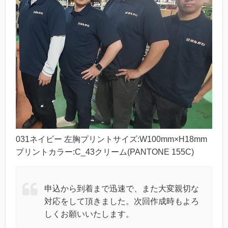
031ネイビー 左胸プリントサイズ:W100mm×H18mm
プリントカラー:C_43クリーム(PANTONE 155C)
申込から到着まで迅速で、また大変親切な
対応をして頂きました。次回作成時もよろ
しくお願いいたします。