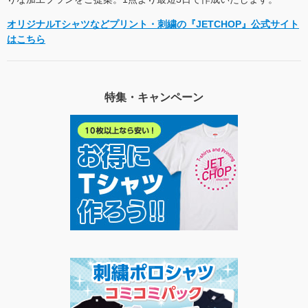
オリジナルTシャツなどプリント・刺繍の『JETCHOP』公式サイト
はこちら
特集・キャンペーン