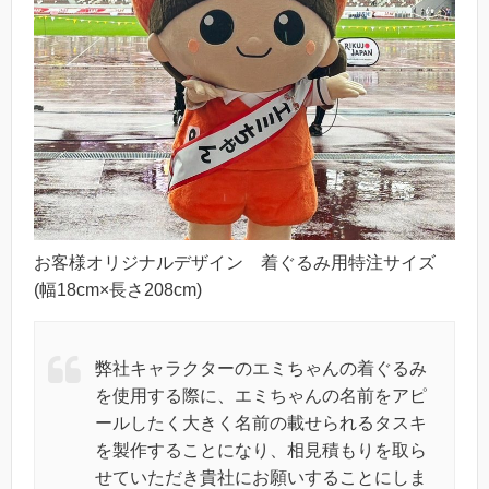
お客様オリジナルデザイン 着ぐるみ用特注サイズ
(幅18cm×長さ208cm)
弊社キャラクターのエミちゃんの着ぐるみ
を使用する際に、エミちゃんの名前をアピ
ールしたく大きく名前の載せられるタスキ
を製作することになり、相見積もりを取ら
せていただき貴社にお願いすることにしま