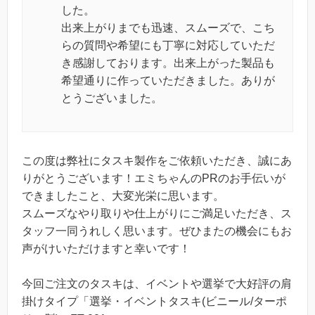
した。
出来上がりまでも迅速、スムーズで、こち
らの質問や希望にも丁寧に対応していただ
き感謝しております。出来上がった製品も
希望通りに作っていただきました。ありが
とうございました。
この度は弊社にタスキ製作をご依頼いただき、誠にあ
りがとうございます！エミちゃんのPRのお手伝いが
できましたこと、大変光栄に思います。
スムーズなやり取りや仕上がりにご満足いただき、ス
タッフ一同うれしく思います。ぜひまたの機会にもお
声がけいただけますと幸いです！
今回ご注文のタスキは、イベントや選挙で大好評の肩
掛けタイプ「選挙・イベントタスキ(ビニール/ターポ