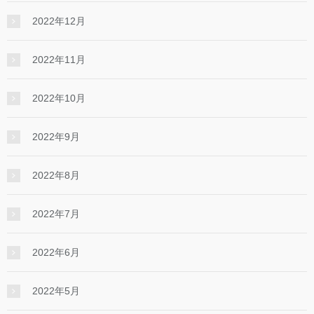
2022年12月
2022年11月
2022年10月
2022年9月
2022年8月
2022年7月
2022年6月
2022年5月