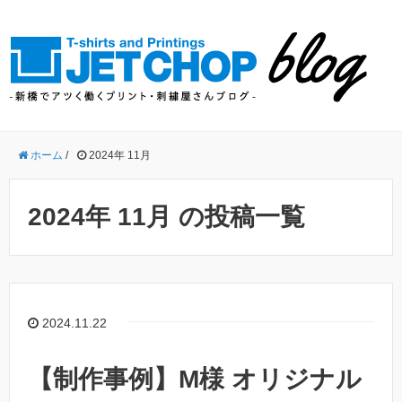
ホーム
/
2024年 11月
2024年 11月 の投稿一覧
2024.11.22
【制作事例】M様 オリジナル