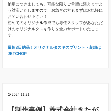
納期につきましても、可能な限りご希望に添えますよ
う対応いたしますので、お急ぎの方もまずはお気軽に
お問い合わせ下さい！
初めてのオリジナル作成でも専任スタッフがあなただ
けのオリジナルタスキ作りを全力サポートいたしま
す。
最短3日納品！オリジナルタスキのプリント・刺繍は
JETCHOP
2024.11.21
【制作事例】株式会社きたが