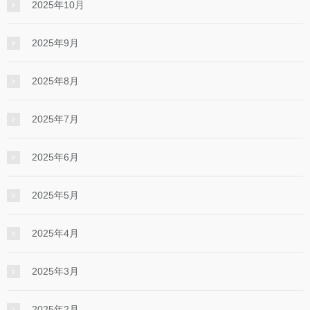
2025年10月
2025年9月
2025年8月
2025年7月
2025年6月
2025年5月
2025年4月
2025年3月
2025年2月