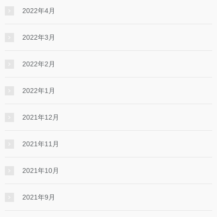
2022年4月
2022年3月
2022年2月
2022年1月
2021年12月
2021年11月
2021年10月
2021年9月