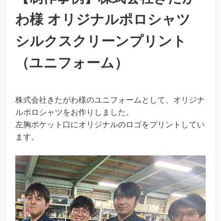
わ様 オリジナルポロシャツ
シルクスクリーンプリント
（ユニフォーム）
株式会社きたがわ様のユニフォームとして、オリジナ
ルポロシャツをお作りしました。
左胸ポケット口にオリジナルのロゴをプリントしてい
ます。