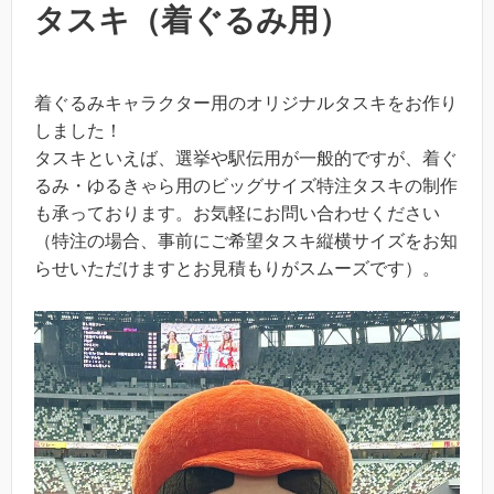
タスキ（着ぐるみ用）
着ぐるみキャラクター用のオリジナルタスキをお作り
しました！
タスキといえば、選挙や駅伝用が一般的ですが、着ぐ
るみ・ゆるきゃら用のビッグサイズ特注タスキの制作
も承っております。お気軽にお問い合わせください
（特注の場合、事前にご希望タスキ縦横サイズをお知
らせいただけますとお見積もりがスムーズです）。