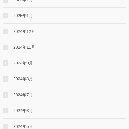
2025年1月
2024年12月
2024年11月
2024年9月
2024年8月
2024年7月
2024年6月
2024年5月