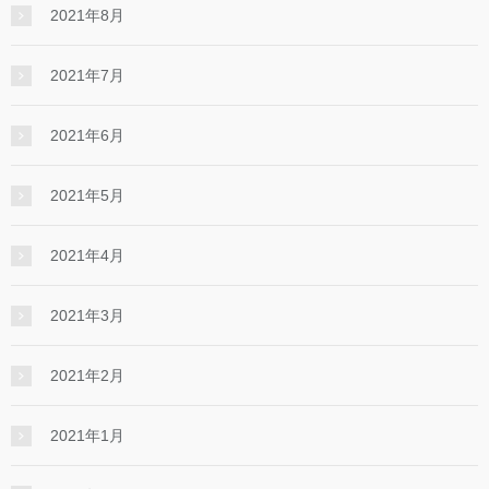
2021年8月
2021年7月
2021年6月
2021年5月
2021年4月
2021年3月
2021年2月
2021年1月