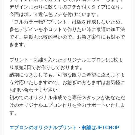
デザインまわりに数ミリのフチが付くタイプになり、
今回はボディ近似色フチを付けています。
「フルカラー転写プリント」は版を作成しないため、
多色デザインを小ロットで作りたい時に最適の加工法
です。納期も比較的早いので、お急ぎ案件にも対応で
きます。
プリント・刺繍を入れたオリジナルエプロンは1枚よ
り最短3日でお作りしております。
納期につきましても、可能な限りご希望に添えますよ
う対応いたしますので、お急ぎの方もまずはお気軽に
お問い合わせください！
初めてのオリジナル作成でも専任スタッフがあなただ
けのオリジナルエプロン作りを全力サポートいたしま
す。
エプロンのオリジナルプリント・刺繍はJETCHOP