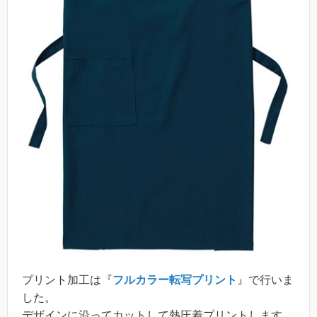
プリント加工は『
フルカラー転写プリント
』で行いま
した。
デザインに沿ってカットして熱圧着プリントします。