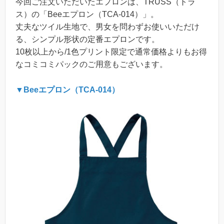
今回ご注文いただいたエプロンは、TRUSS（トラ
ス）の「Beeエプロン（TCA-014）」。
丈夫なツイル生地で、男女を問わずお使いいただけ
る、シンプル形状の定番エプロンです。
10枚以上から/1色プリント限定で通常価格よりもお得
なコミコミパックのご用意もございます。
▼Beeエプロン（TCA-014）