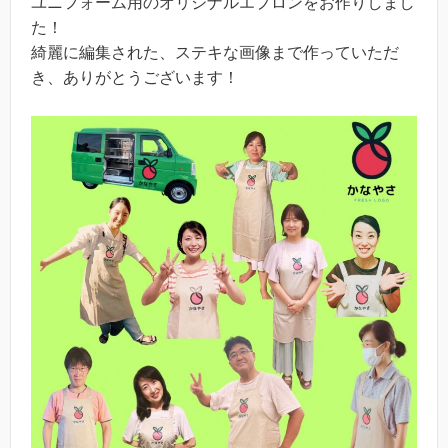
ユニフォーム用のオリジナルエプロンをお作りしまし
た！
綺麗に編集された、ステキな画像まで作っていただ
き、ありがとうございます！