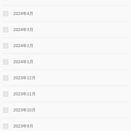
2024年4月
2024年3月
2024年2月
2024年1月
2023年12月
2023年11月
2023年10月
2023年9月