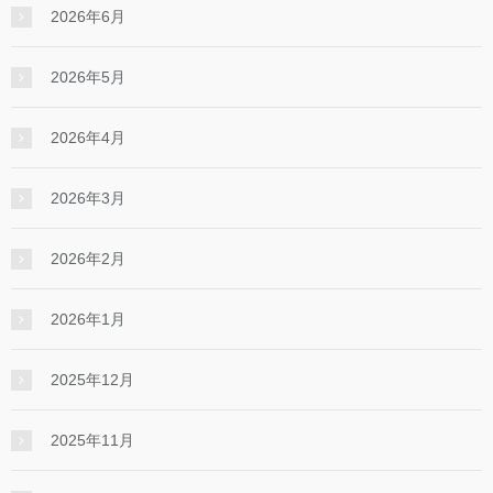
2026年6月
2026年5月
2026年4月
2026年3月
2026年2月
2026年1月
2025年12月
2025年11月