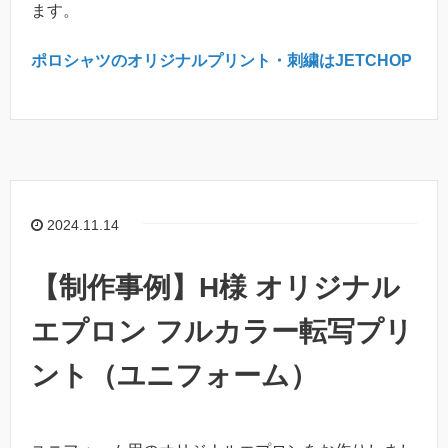
ます。
ポロシャツのオリジナルプリント・刺繍はJETCHOP
2024.11.14
【制作事例】H様 オリジナル
エプロン フルカラー転写プリ
ント（ユニフォーム）