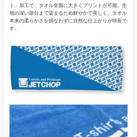
ト」加工で、タオル全面に大きくプリントが可能。生
地の深い部分まで染まるため鮮やかで美しく、タオル
本来の柔らかさを損なわずに自然な仕上がりが特長で
す。