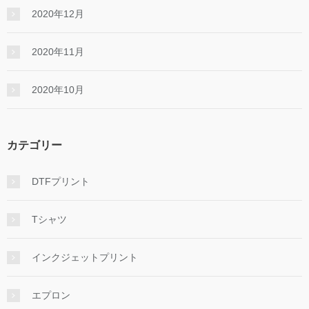
2020年12月
2020年11月
2020年10月
カテゴリー
DTFプリント
Tシャツ
インクジェットプリント
エプロン