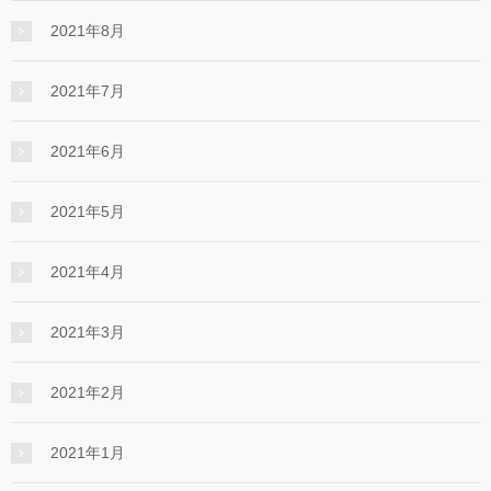
2021年8月
2021年7月
2021年6月
2021年5月
2021年4月
2021年3月
2021年2月
2021年1月