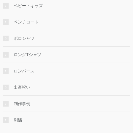
ベビー・キッズ
ベンチコート
ポロシャツ
ロングTシャツ
ロンパース
出産祝い
制作事例
刺繍