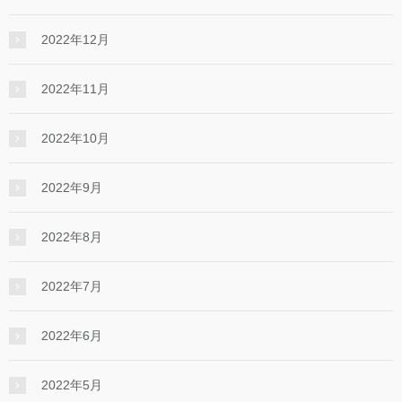
2022年12月
2022年11月
2022年10月
2022年9月
2022年8月
2022年7月
2022年6月
2022年5月