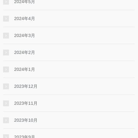
2024年5月
2024年4月
2024年3月
2024年2月
2024年1月
2023年12月
2023年11月
2023年10月
2023年9月