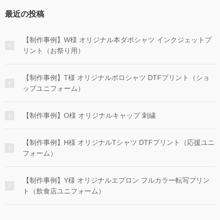
最近の投稿
【制作事例】W様 オリジナル本ダボシャツ インクジェットプ
リント（お祭り用）
【制作事例】T様 オリジナルポロシャツ DTFプリント（ショ
ップユニフォーム）
【制作事例】O様 オリジナルキャップ 刺繍
【制作事例】H様 オリジナルTシャツ DTFプリント（応援ユニ
フォーム）
【制作事例】Y様 オリジナルエプロン フルカラー転写プリン
ト（飲食店ユニフォーム）