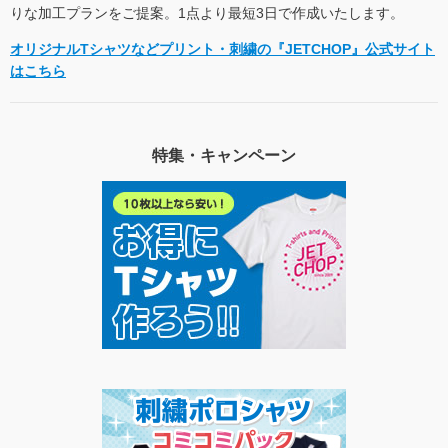
りな加工プランをご提案。1点より最短3日で作成いたします。
オリジナルTシャツなどプリント・刺繍の『JETCHOP』公式サイト
はこちら
特集・キャンペーン