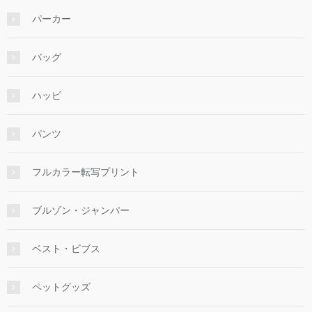
パーカー
バッグ
ハッピ
パンツ
フルカラー転写プリント
ブルゾン・ジャンパー
ベスト・ビブス
ペットグッズ