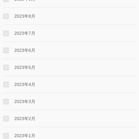
2023年8月
2023年7月
2023年6月
2023年5月
2023年4月
2023年3月
2023年2月
2023年1月