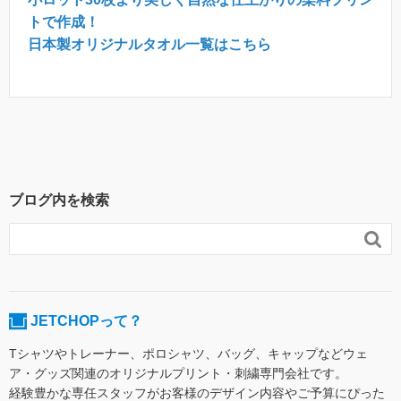
トで作成！
日本製オリジナルタオル一覧はこちら
ブログ内を検索

JETCHOPって？
Tシャツやトレーナー、ポロシャツ、バッグ、キャップなどウェ
ア・グッズ関連のオリジナルプリント・刺繍専門会社です。
経験豊かな専任スタッフがお客様のデザイン内容やご予算にぴった