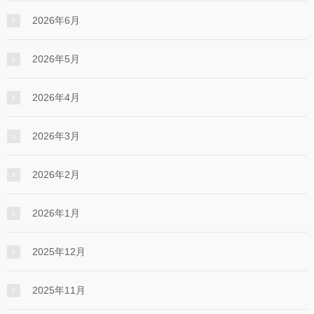
2026年6月
2026年5月
2026年4月
2026年3月
2026年2月
2026年1月
2025年12月
2025年11月