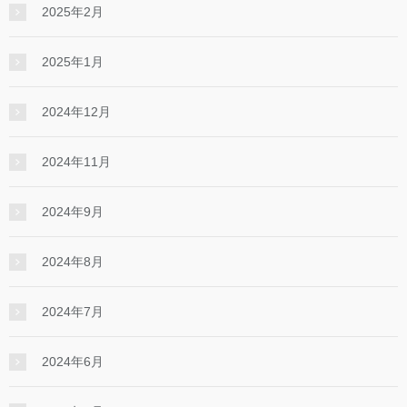
2025年2月
2025年1月
2024年12月
2024年11月
2024年9月
2024年8月
2024年7月
2024年6月