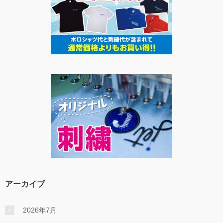
アーカイブ
2026年7月