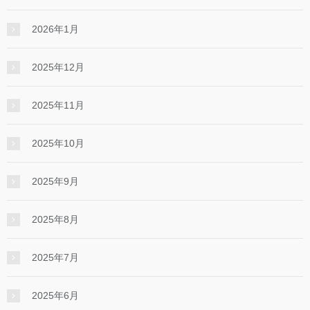
2026年1月
2025年12月
2025年11月
2025年10月
2025年9月
2025年8月
2025年7月
2025年6月