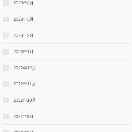
2023年4月
2023年3月
2023年2月
2023年1月
2022年12月
2022年11月
2022年10月
2022年9月