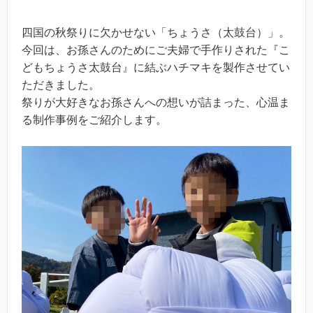
四国の秋祭りに欠かせない「ちょうさ（太鼓台）」。
今回は、お孫さんのためにご夫婦で手作りされた『こ
どもちょうさ太鼓台』に結ぶハチマキを製作させてい
ただきました。
祭りが大好きなお孫さんへの想いが詰まった、心温ま
る制作事例をご紹介します。