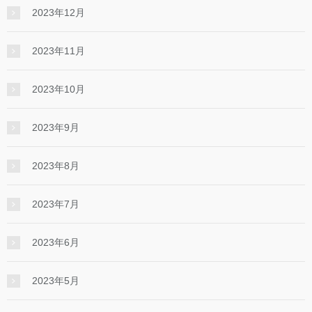
2023年12月
2023年11月
2023年10月
2023年9月
2023年8月
2023年7月
2023年6月
2023年5月