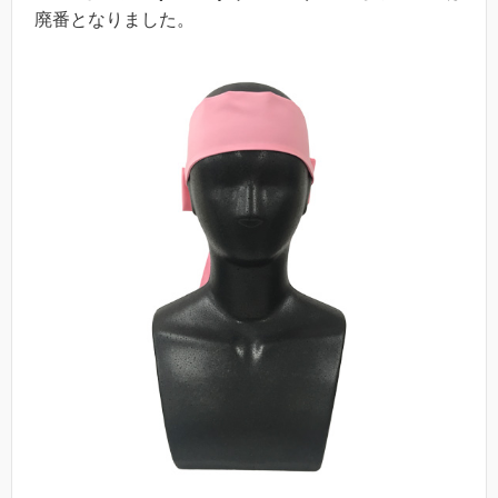
廃番となりました。