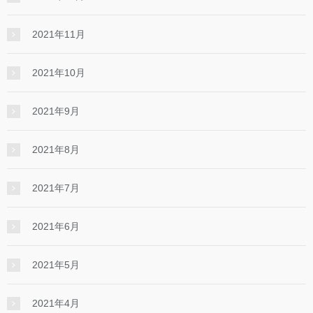
2021年11月
2021年10月
2021年9月
2021年8月
2021年7月
2021年6月
2021年5月
2021年4月