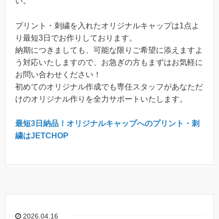
い。
プリント・刺繍を入れたオリジナルキャップは1点よ
り最短3日でお作りしております。
納期につきましても、可能な限りご希望に添えますよ
う対応いたしますので、お急ぎの方もまずはお気軽に
お問い合わせください！
初めてのオリジナル作成でも専任スタッフがあなただ
けのオリジナル作りを全力サポートいたします。
最短3日納品！オリジナルキャップへのプリント・刺
繍はJETCHOP
2026.04.16