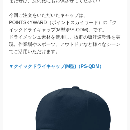
またぜひ、次の旅にもお供させてください！
今回ご注文をいただいたキャップは、
POINTSKYWARD（ポイントスカイワード）の「ク
イックドライキャップ(M型)(PS-QDM)」です。
ドライメッシュ素材を使用し、抜群の吸汗速乾性を実
現。作業場やスポーツ、アウトドアなど様々なシーン
でご活用いただけます。
▼クイックドライキャップ(M型)（PS-QDM）