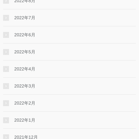
2022年8月
2022年7月
2022年6月
2022年5月
2022年4月
2022年3月
2022年2月
2022年1月
2021年12月