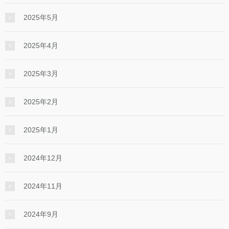
2025年5月
2025年4月
2025年3月
2025年2月
2025年1月
2024年12月
2024年11月
2024年9月