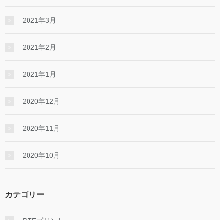
2021年3月
2021年2月
2021年1月
2020年12月
2020年11月
2020年10月
カテゴリー