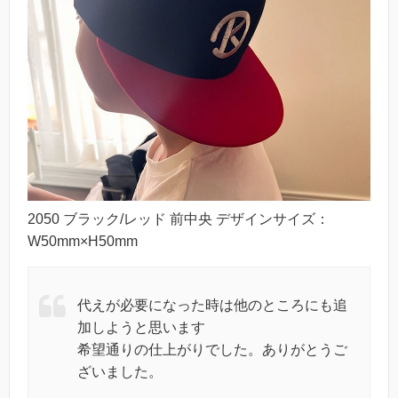
2050 ブラック/レッド 前中央 デザインサイズ：
W50mm×H50mm
代えが必要になった時は他のところにも追
加しようと思います
希望通りの仕上がりでした。ありがとうご
ざいました。