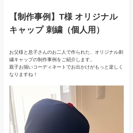
【制作事例】T様 オリジナル
キャップ 刺繍（個人用）
お父様と息子さんのお二人で作られた、オリジナル刺
繍キャップの制作事例をご紹介します。
親子お揃いコーディネートでお出かけがもっと楽しく
なりますね！