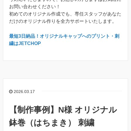
お問い合わせください！
初めてのオリジナル作成でも、専任スタッフがあなた
だけのオリジナル作りを全力サポートいたします。
最短3日納品！オリジナルキャップへのプリント・刺
繍はJETCHOP
2026.03.17
【制作事例】N様 オリジナル
鉢巻（はちまき） 刺繍