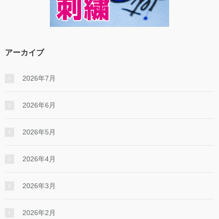
アーカイブ
2026年7月
2026年6月
2026年5月
2026年4月
2026年3月
2026年2月