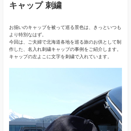
キャップ 刺繍
お揃いのキャップを被って巡る景色は、きっといつも
より特別なはず。
今回は、ご夫婦で北海道各地を巡る旅のお供として制
作した、名入れ刺繍キャップの事例をご紹介します。
キャップの左よこに文字を刺繍で入れています。