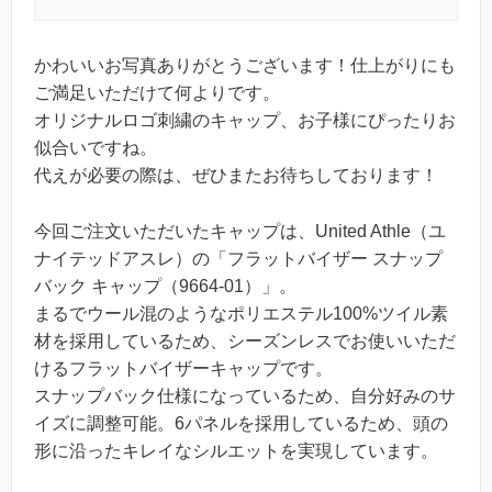
かわいいお写真ありがとうございます！仕上がりにも
ご満足いただけて何よりです。
オリジナルロゴ刺繍のキャップ、お子様にぴったりお
似合いですね。
代えが必要の際は、ぜひまたお待ちしております！
今回ご注文いただいたキャップは、United Athle（ユ
ナイテッドアスレ）の「フラットバイザー スナップ
バック キャップ（9664-01）」。
まるでウール混のようなポリエステル100%ツイル素
材を採用しているため、シーズンレスでお使いいただ
けるフラットバイザーキャップです。
スナップバック仕様になっているため、自分好みのサ
イズに調整可能。6パネルを採用しているため、頭の
形に沿ったキレイなシルエットを実現しています。