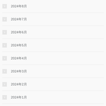
2024年8月
2024年7月
2024年6月
2024年5月
2024年4月
2024年3月
2024年2月
2024年1月