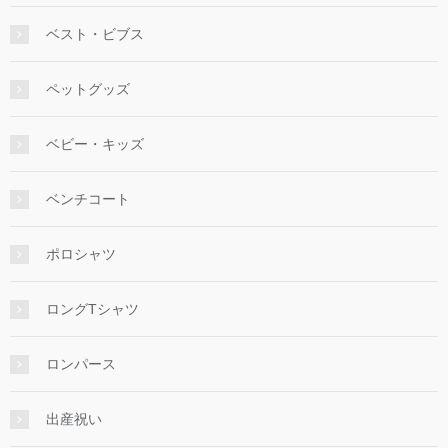
ベスト・ビブス
ペットグッズ
ベビー・キッズ
ベンチコート
ポロシャツ
ロングTシャツ
ロンパース
出産祝い