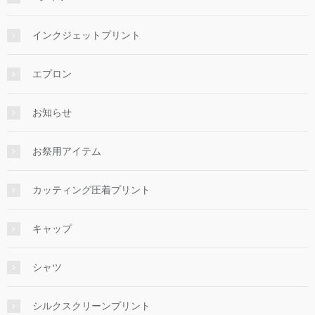
インクジェットプリント
エプロン
お知らせ
お祭用アイテム
カッティング圧着プリント
キャップ
シャツ
シルクスクリーンプリント