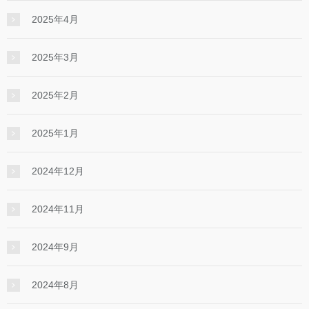
2025年4月
2025年3月
2025年2月
2025年1月
2024年12月
2024年11月
2024年9月
2024年8月