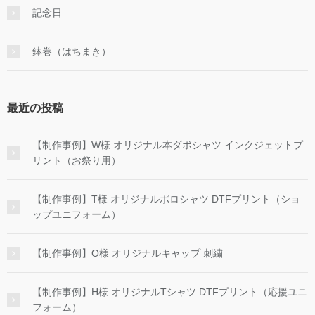
記念日
鉢巻（はちまき）
最近の投稿
【制作事例】W様 オリジナル本ダボシャツ インクジェットプ
リント（お祭り用）
【制作事例】T様 オリジナルポロシャツ DTFプリント（ショ
ップユニフォーム）
【制作事例】O様 オリジナルキャップ 刺繍
【制作事例】H様 オリジナルTシャツ DTFプリント（応援ユニ
フォーム）