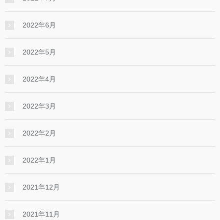
2022年6月
2022年5月
2022年4月
2022年3月
2022年2月
2022年1月
2021年12月
2021年11月