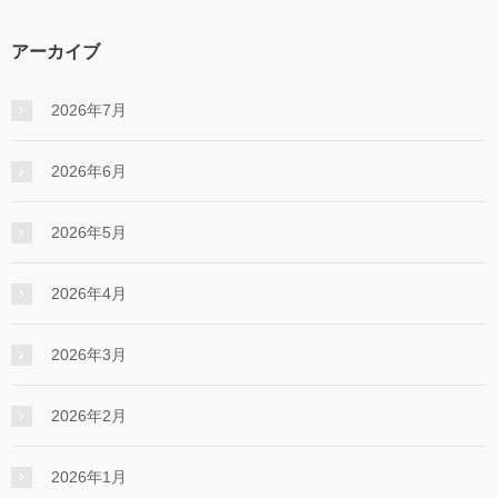
アーカイブ
2026年7月
2026年6月
2026年5月
2026年4月
2026年3月
2026年2月
2026年1月