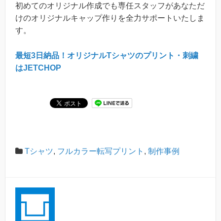
初めてのオリジナル作成でも専任スタッフがあなただ
けのオリジナルキャップ作りを全力サポートいたしま
す。
最短3日納品！オリジナルTシャツのプリント・刺繍
はJETCHOP
Tシャツ
,
フルカラー転写プリント
,
制作事例