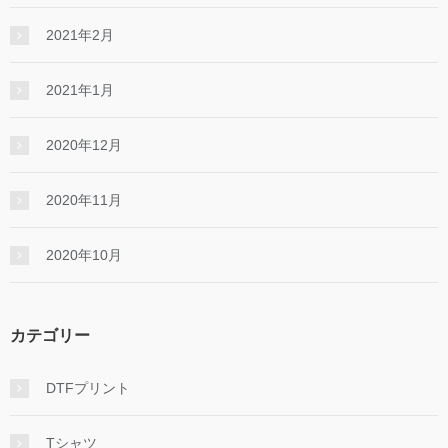
2021年2月
2021年1月
2020年12月
2020年11月
2020年10月
カテゴリー
DTFプリント
Tシャツ