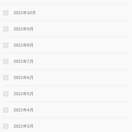
2021年10月
2021年9月
2021年8月
2021年7月
2021年6月
2021年5月
2021年4月
2021年3月