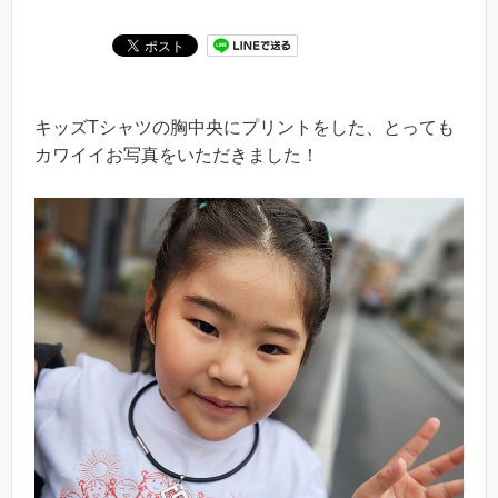
キッズTシャツの胸中央にプリントをした、とっても
カワイイお写真をいただきました！