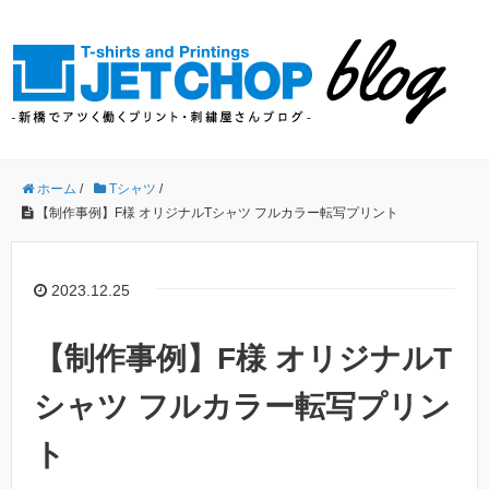
ホーム
/
Tシャツ
/
【制作事例】F様 オリジナルTシャツ フルカラー転写プリント
2023.12.25
【制作事例】F様 オリジナルT
シャツ フルカラー転写プリン
ト