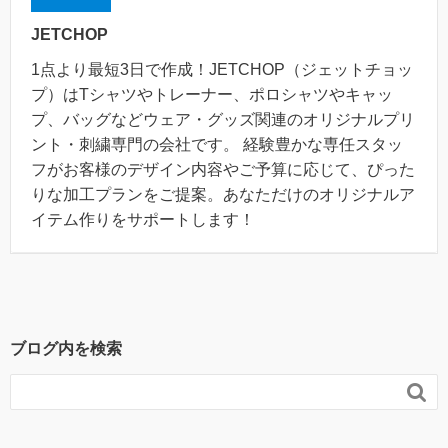
JETCHOP
1点より最短3日で作成！JETCHOP（ジェットチョッ
プ）はTシャツやトレーナー、ポロシャツやキャッ
プ、バッグなどウェア・グッズ関連のオリジナルプリ
ント・刺繍専門の会社です。 経験豊かな専任スタッ
フがお客様のデザイン内容やご予算に応じて、ぴった
りな加工プランをご提案。あなただけのオリジナルア
イテム作りをサポートします！
ブログ内を検索
