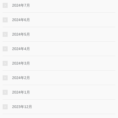
2024年7月
2024年6月
2024年5月
2024年4月
2024年3月
2024年2月
2024年1月
2023年12月