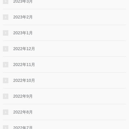
2023年3月
2023年2月
2023年1月
2022年12月
2022年11月
2022年10月
2022年9月
2022年8月
2022年7月