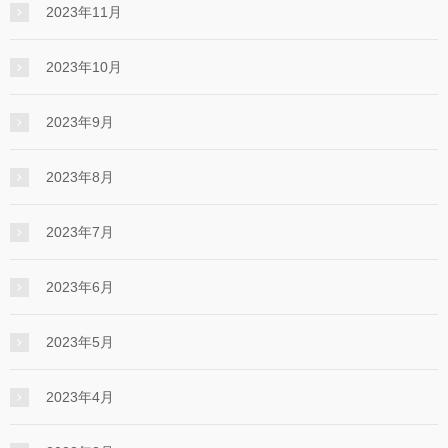
2023年11月
2023年10月
2023年9月
2023年8月
2023年7月
2023年6月
2023年5月
2023年4月