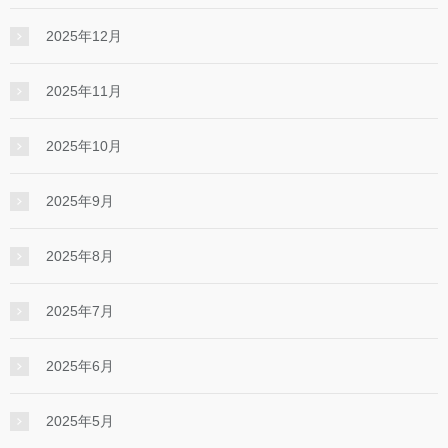
2025年12月
2025年11月
2025年10月
2025年9月
2025年8月
2025年7月
2025年6月
2025年5月