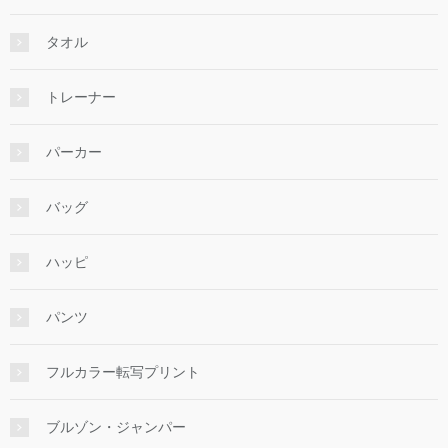
タオル
トレーナー
パーカー
バッグ
ハッピ
パンツ
フルカラー転写プリント
ブルゾン・ジャンパー