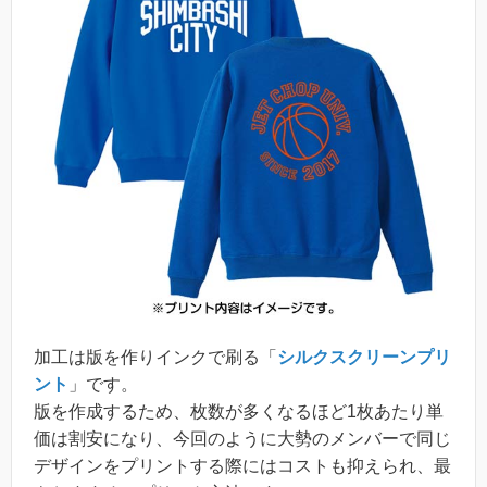
加工は版を作りインクで刷る「
シルクスクリーンプリ
ント
」です。
版を作成するため、枚数が多くなるほど1枚あたり単
価は割安になり、今回のように大勢のメンバーで同じ
デザインをプリントする際にはコストも抑えられ、最