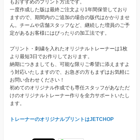
もおすすめのプリント方法です。
一度作成した版は最終ご注文より1年間保管しており
ますので、期間内のご追加の場合の版代はかかりませ
ん。チームや店舗スタッフなど、継続した増員のご予
定があるお客様にはぴったりの加工法です。
プリント・刺繍を入れたオリジナルトレーナーは1枚
より最短3日でお作りしております。
納期につきましても、可能な限りご希望に添えますよ
う対応いたしますので、お急ぎの方もまずはお気軽に
お問い合わせください！
初めてのオリジナル作成でも専任スタッフがあなただ
けのオリジナルトレーナー作りを全力サポートいたし
ます。
トレーナーのオリジナルプリントはJETCHOP