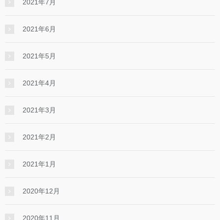
2021年7月
2021年6月
2021年5月
2021年4月
2021年3月
2021年2月
2021年1月
2020年12月
2020年11月