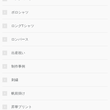
ポロシャツ
ロングTシャツ
ロンパース
出産祝い
制作事例
刺繍
帆前掛け
昇華プリント