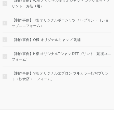
【制作事例】W様 オリジナル本ダボシャツ インクジェットプ
リント（お祭り用）
【制作事例】T様 オリジナルポロシャツ DTFプリント（ショ
ップユニフォーム）
【制作事例】O様 オリジナルキャップ 刺繍
【制作事例】H様 オリジナルTシャツ DTFプリント（応援ユニ
フォーム）
【制作事例】Y様 オリジナルエプロン フルカラー転写プリン
ト（飲食店ユニフォーム）