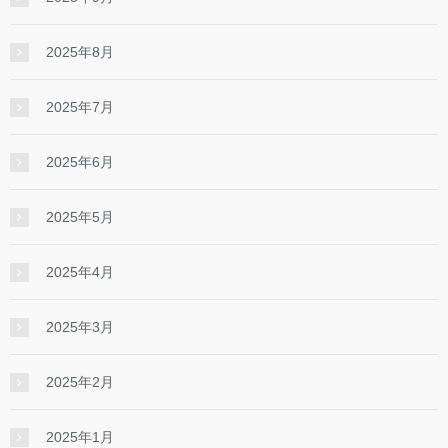
2025年8月
2025年7月
2025年6月
2025年5月
2025年4月
2025年3月
2025年2月
2025年1月