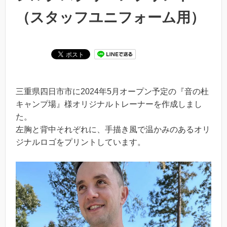
（スタッフユニフォーム用）
三重県四日市市に2024年5月オープン予定の『音の杜
キャンプ場』様オリジナルトレーナーを作成しまし
た。
左胸と背中それぞれに、手描き風で温かみのあるオリ
ジナルロゴをプリントしています。