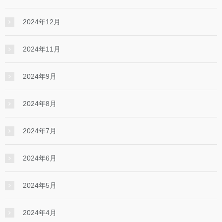
2024年12月
2024年11月
2024年9月
2024年8月
2024年7月
2024年6月
2024年5月
2024年4月