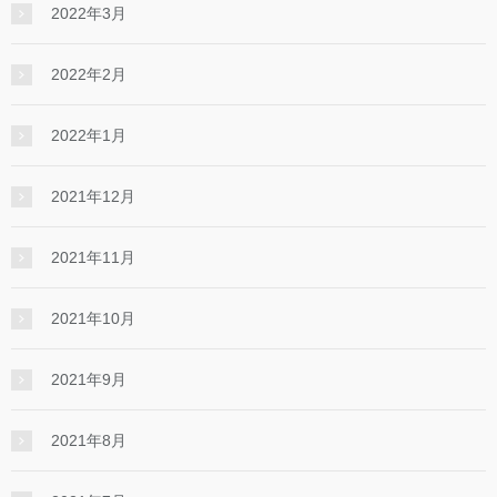
2022年3月
2022年2月
2022年1月
2021年12月
2021年11月
2021年10月
2021年9月
2021年8月