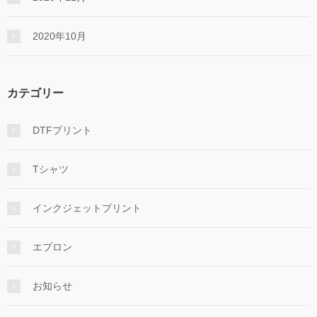
2020年10月
カテゴリー
DTFプリント
Tシャツ
インクジェットプリント
エプロン
お知らせ