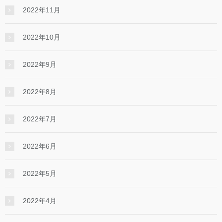
2022年11月
2022年10月
2022年9月
2022年8月
2022年7月
2022年6月
2022年5月
2022年4月