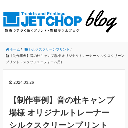
ホーム
/
シルクスクリーンプリント
/
【制作事例】音の杜キャンプ場様 オリジナルトレーナー シルクスクリーン
プリント（スタッフユニフォーム用）
2024.03.26
【制作事例】音の杜キャンプ
場様 オリジナルトレーナー
シルクスクリーンプリント