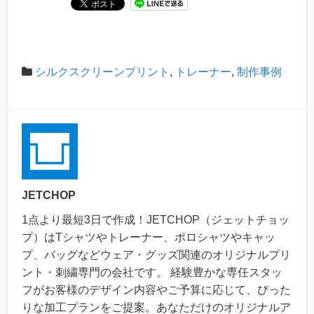
シルクスクリーンプリント
,
トレーナー
,
制作事例
JETCHOP
1点より最短3日で作成！JETCHOP（ジェットチョッ
プ）はTシャツやトレーナー、ポロシャツやキャッ
プ、バッグなどウェア・グッズ関連のオリジナルプリ
ント・刺繍専門の会社です。 経験豊かな専任スタッ
フがお客様のデザイン内容やご予算に応じて、ぴった
りな加工プランをご提案。あなただけのオリジナルア