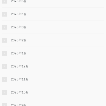
2026年5月
2026年4月
2026年3月
2026年2月
2026年1月
2025年12月
2025年11月
2025年10月
2025年9月