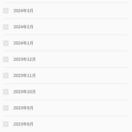
2024年3月
2024年2月
2024年1月
2023年12月
2023年11月
2023年10月
2023年9月
2023年8月