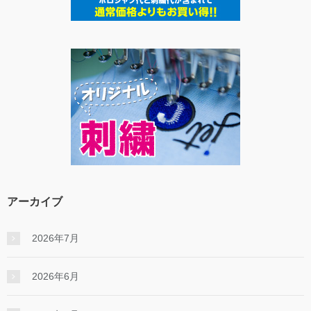
アーカイブ
2026年7月
2026年6月