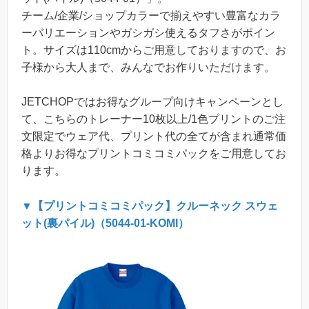
チーム/企業/ショップカラーで揃えやすい豊富なカラ
ーバリエーションやガシガシ使えるタフさがポイン
ト。サイズは110cmからご用意しておりますので、お
子様から大人まで、みんなでお作りいただけます。
JETCHOPではお得なグループ向けキャンペーンとし
て、こちらのトレーナー10枚以上/1色プリントのご注
文限定でウェア代、プリント代の全てが含まれ通常価
格よりお得なプリントコミコミパックをご用意してお
ります。
▼【プリントコミコミパック】クルーネック スウェ
ット(裏パイル)（5044-01-KOMI）