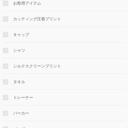
お祭用アイテム
カッティング圧着プリント
キャップ
シャツ
シルクスクリーンプリント
タオル
トレーナー
パーカー