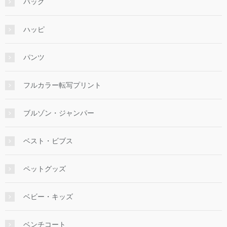
バッグ
ハッピ
パンツ
フルカラー転写プリント
ブルゾン・ジャンパー
ベスト・ビブス
ペットグッズ
ベビー・キッズ
ベンチコート