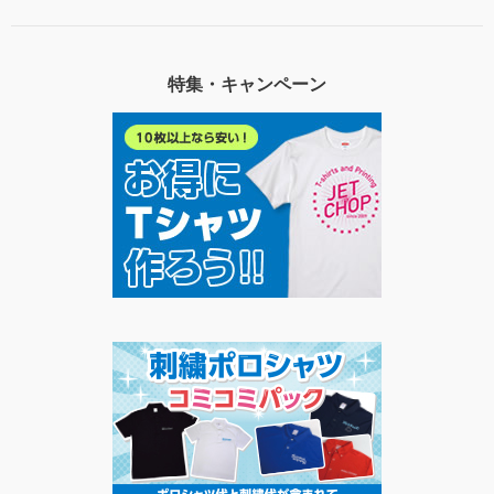
特集・キャンペーン