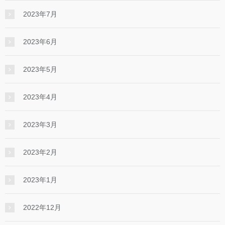
2023年7月
2023年6月
2023年5月
2023年4月
2023年3月
2023年2月
2023年1月
2022年12月