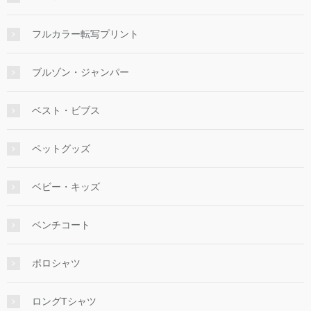
フルカラー転写プリント
ブルゾン・ジャンパー
ベスト・ビブス
ペットグッズ
ベビー・キッズ
ベンチコート
ポロシャツ
ロングTシャツ