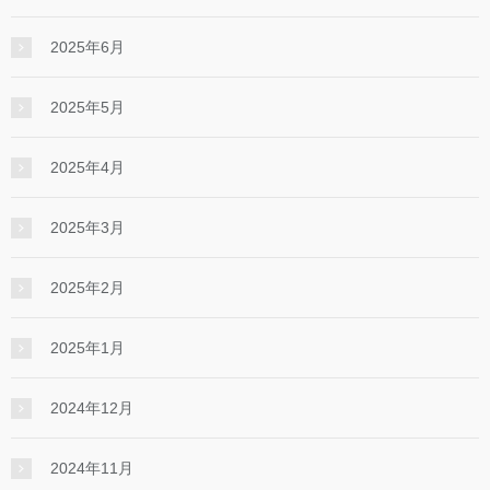
2025年6月
2025年5月
2025年4月
2025年3月
2025年2月
2025年1月
2024年12月
2024年11月