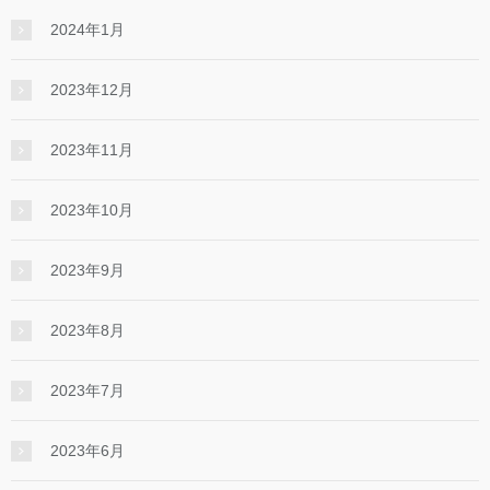
2024年1月
2023年12月
2023年11月
2023年10月
2023年9月
2023年8月
2023年7月
2023年6月