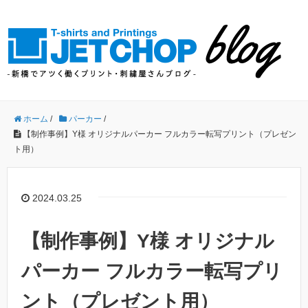
ホーム
/
パーカー
/
【制作事例】Y様 オリジナルパーカー フルカラー転写プリント（プレゼン
ト用）
2024.03.25
【制作事例】Y様 オリジナル
パーカー フルカラー転写プリ
ント（プレゼント用）