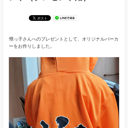
甥っ子さんへのプレゼントとして、オリジナルパーカ
ーをお作りしました。