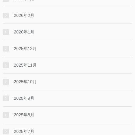
2026年2月
2026年1月
2025年12月
2025年11月
2025年10月
2025年9月
2025年8月
2025年7月