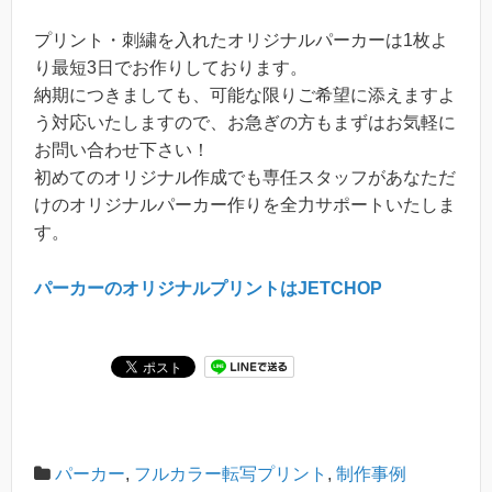
プリント・刺繍を入れたオリジナルパーカーは1枚よ
り最短3日でお作りしております。
納期につきましても、可能な限りご希望に添えますよ
う対応いたしますので、お急ぎの方もまずはお気軽に
お問い合わせ下さい！
初めてのオリジナル作成でも専任スタッフがあなただ
けのオリジナルパーカー作りを全力サポートいたしま
す。
パーカーのオリジナルプリントはJETCHOP
パーカー
,
フルカラー転写プリント
,
制作事例