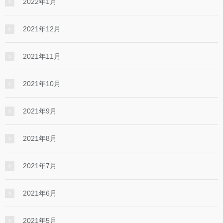
2022年1月
2021年12月
2021年11月
2021年10月
2021年9月
2021年8月
2021年7月
2021年6月
2021年5月