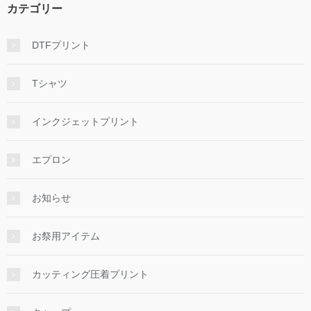
カテゴリー
DTFプリント
Tシャツ
インクジェットプリント
エプロン
お知らせ
お祭用アイテム
カッティング圧着プリント