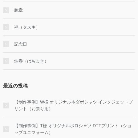
腕章
襷（タスキ）
記念日
鉢巻（はちまき）
最近の投稿
【制作事例】W様 オリジナル本ダボシャツ インクジェットプ
リント（お祭り用）
【制作事例】T様 オリジナルポロシャツ DTFプリント（ショ
ップユニフォーム）