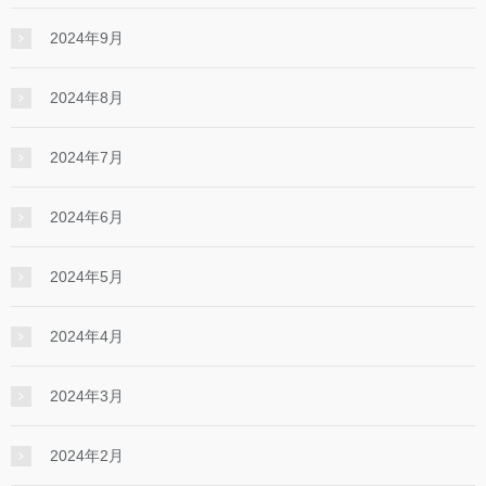
2024年9月
2024年8月
2024年7月
2024年6月
2024年5月
2024年4月
2024年3月
2024年2月