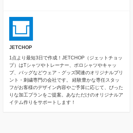
JETCHOP
1点より最短3日で作成！JETCHOP（ジェットチョッ
プ）はTシャツやトレーナー、ポロシャツやキャッ
プ、バッグなどウェア・グッズ関連のオリジナルプリ
ント・刺繍専門の会社です。 経験豊かな専任スタッ
フがお客様のデザイン内容やご予算に応じて、ぴった
りな加工プランをご提案。あなただけのオリジナルア
イテム作りをサポートします！