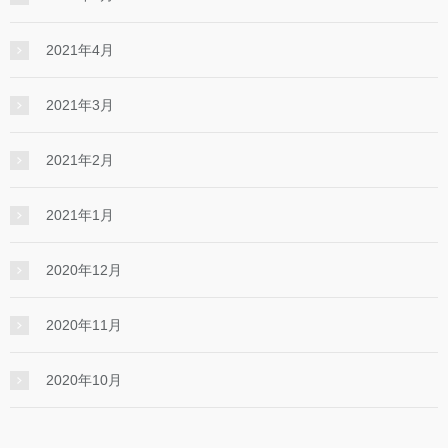
2021年4月
2021年3月
2021年2月
2021年1月
2020年12月
2020年11月
2020年10月