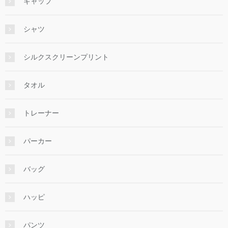
キャップ
シャツ
シルクスクリーンプリント
タオル
トレーナー
パーカー
バッグ
ハッピ
パンツ