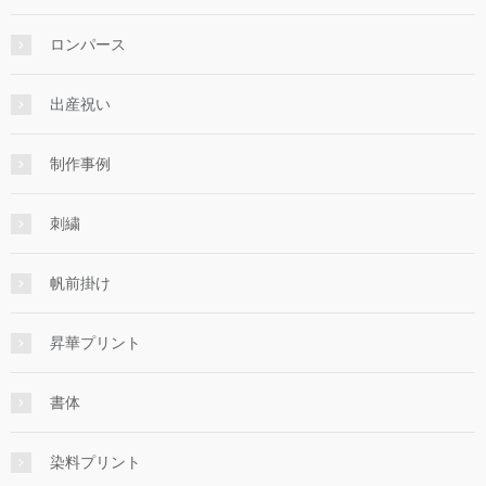
ロンパース
出産祝い
制作事例
刺繍
帆前掛け
昇華プリント
書体
染料プリント