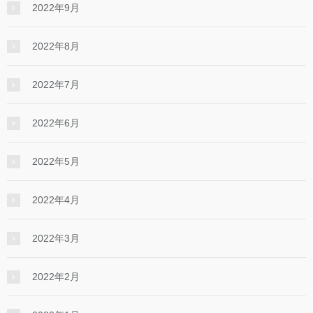
2022年9月
2022年8月
2022年7月
2022年6月
2022年5月
2022年4月
2022年3月
2022年2月