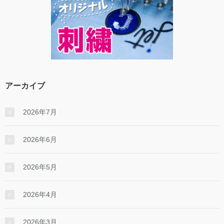
アーカイブ
2026年7月
2026年6月
2026年5月
2026年4月
2026年3月