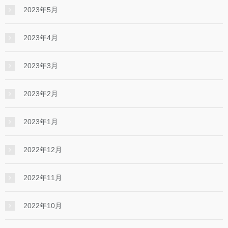
2023年5月
2023年4月
2023年3月
2023年2月
2023年1月
2022年12月
2022年11月
2022年10月