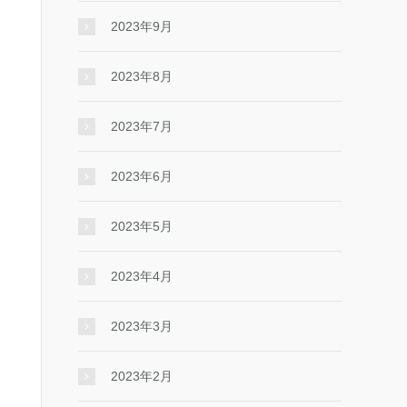
2023年9月
2023年8月
2023年7月
2023年6月
2023年5月
2023年4月
2023年3月
2023年2月