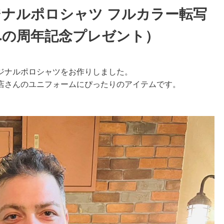
ジナルポロシャツ フルカラー転写
への周年記念プレゼント）
ジナルポロシャツをお作りしました。
店さんのユニフォームにぴったりのアイテムです。