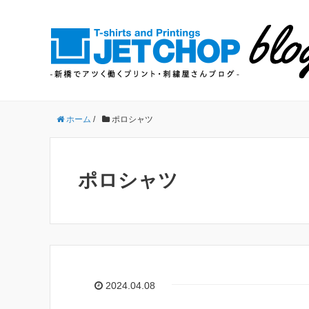
ホーム
/
ポロシャツ
ポロシャツ
2024.04.08