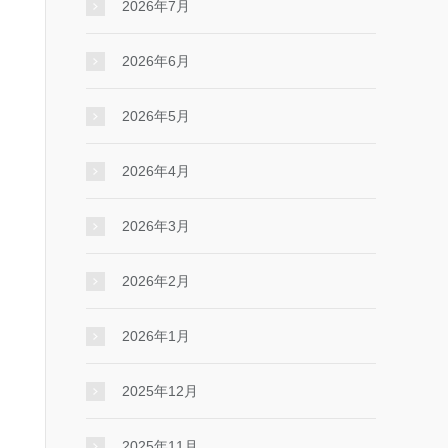
2026年7月
2026年6月
2026年5月
2026年4月
2026年3月
2026年2月
2026年1月
2025年12月
2025年11月