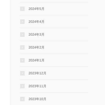
2024年5月
2024年4月
2024年3月
2024年2月
2024年1月
2023年12月
2023年11月
2023年10月