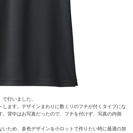
』で行いました。
トします。デザインまわりに数ミリのフチが付くタイプにな
す。背中はお写真だったので、フチを付けず、写真の内側
ないため、多色デザインを小ロットで作りたい時に最適の加