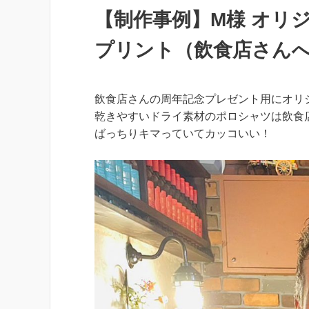
【制作事例】M様 オリ
プリント（飲食店さん
飲食店さんの周年記念プレゼント用にオリ
乾きやすいドライ素材のポロシャツは飲食
ばっちりキマっていてカッコいい！