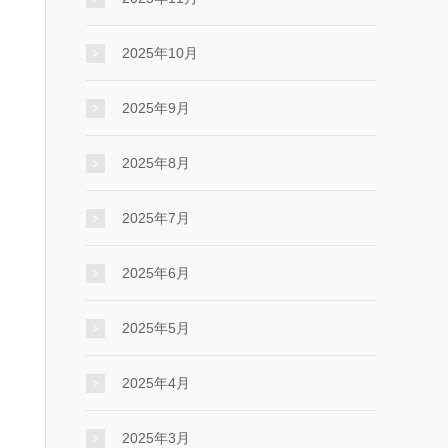
2025年10月
2025年9月
2025年8月
2025年7月
2025年6月
2025年5月
2025年4月
2025年3月