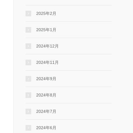
2025年2月
2025年1月
2024年12月
2024年11月
2024年9月
2024年8月
2024年7月
2024年6月