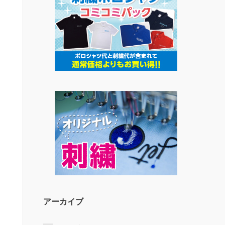
アーカイブ